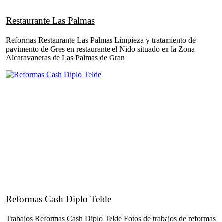
Restaurante Las Palmas
Reformas Restaurante Las Palmas Limpieza y tratamiento de
pavimento de Gres en restaurante el Nido situado en la Zona
Alcaravaneras de Las Palmas de Gran
Reformas Cash Diplo Telde
Trabajos Reformas Cash Diplo Telde Fotos de trabajos de reformas