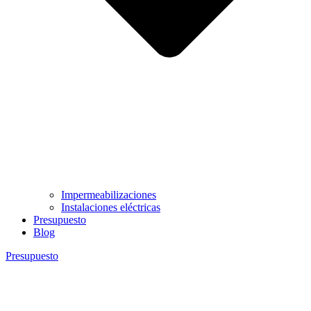
Impermeabilizaciones
Instalaciones eléctricas
Presupuesto
Blog
Presupuesto