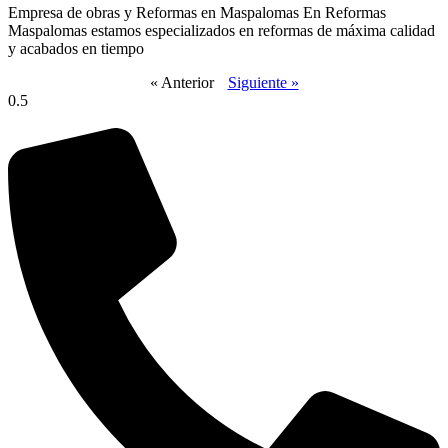
Empresa de obras y Reformas en Maspalomas En Reformas
Maspalomas estamos especializados en reformas de máxima calidad
y acabados en tiempo
« Anterior
Siguiente »