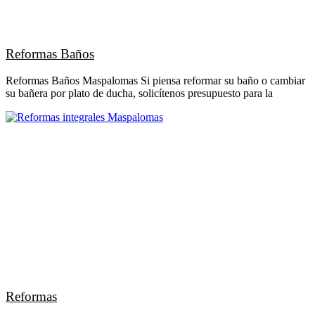
Reformas Baños
Reformas Baños Maspalomas Si piensa reformar su baño o cambiar
su bañera por plato de ducha, solicítenos presupuesto para la
Reformas