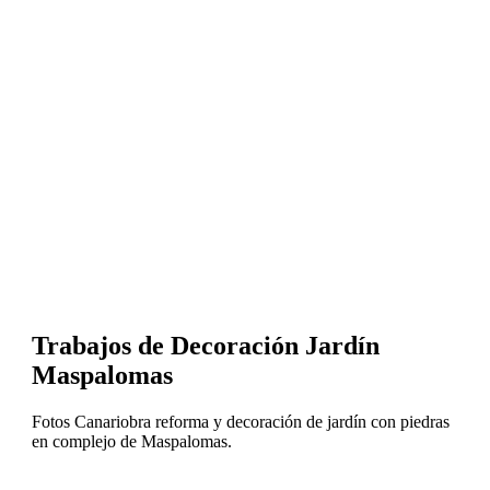
Trabajos de Decoración Jardín
Maspalomas
Fotos Canariobra reforma y decoración de jardín con piedras
en complejo de Maspalomas.