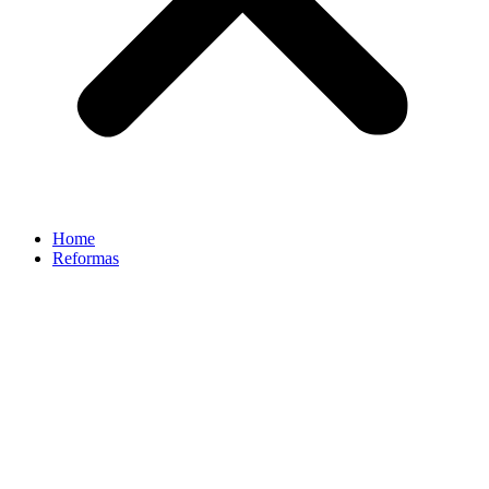
Home
Reformas