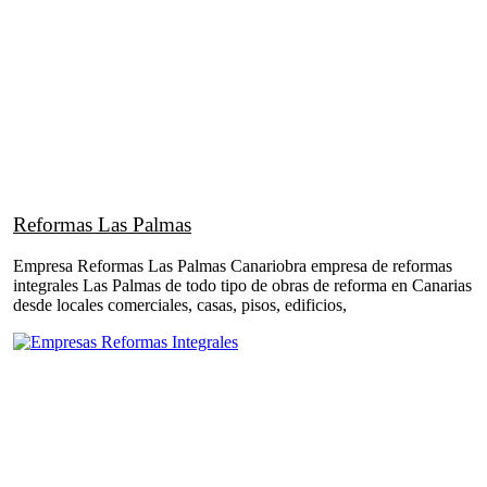
Reformas Las Palmas
Empresa Reformas Las Palmas Canariobra empresa de reformas
integrales Las Palmas de todo tipo de obras de reforma en Canarias
desde locales comerciales, casas, pisos, edificios,