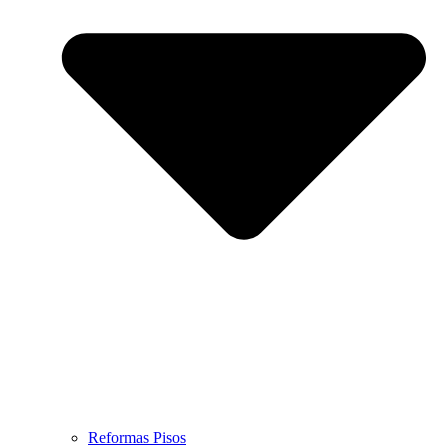
Reformas Pisos