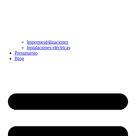
Impermeabilizaciones
Instalaciones eléctricas
Presupuesto
Blog