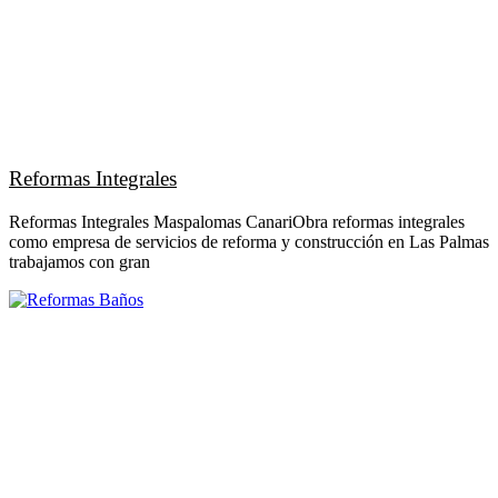
Reformas Integrales
Reformas Integrales Maspalomas CanariObra reformas integrales
como empresa de servicios de reforma y construcción en Las Palmas
trabajamos con gran