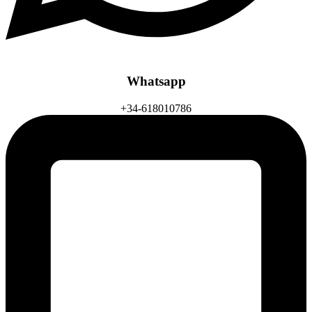
Whatsapp
+34-618010786