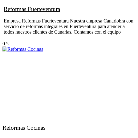
Reformas Fuerteventura
Empresa Reformas Fuerteventura Nuestra empresa Canariobra con
servicio de reformas integrales en Fuerteventura para atender a
todos nuestros clientes de Canarias. Contamos con el equipo
Reformas Cocinas