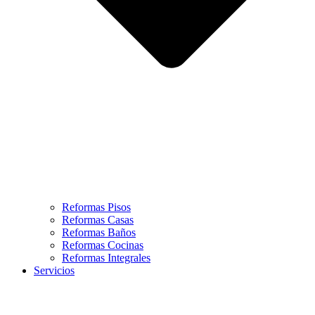
Reformas Pisos
Reformas Casas
Reformas Baños
Reformas Cocinas
Reformas Integrales
Servicios