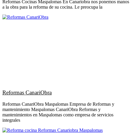
Reformas Cocinas Maspalomas En Canariobra nos ponemos manos
a la obra para la reforma de su cocina. Le preocupa la
Reformas CanariObra
Reformas CanariObra Maspalomas Empresa de Reformas y
mantenimiento Maspalomas CanariObra Reformas y
mantenimientos en Maspalomas como empresa de servicios
integrales