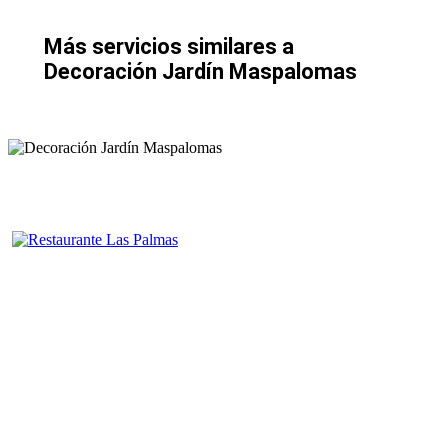
Más servicios similares a
Decoración Jardín Maspalomas