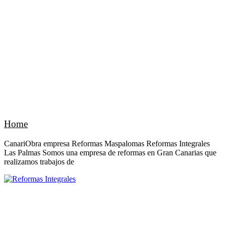
Home
CanariObra empresa Reformas Maspalomas Reformas Integrales
Las Palmas Somos una empresa de reformas en Gran Canarias que
realizamos trabajos de