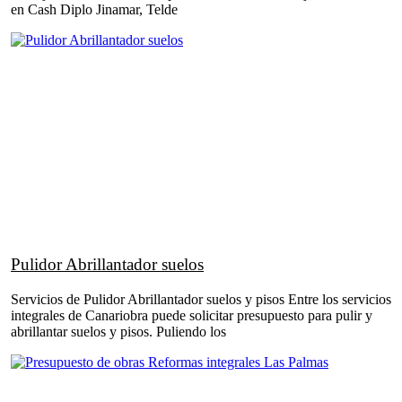
en Cash Diplo Jinamar, Telde
Pulidor Abrillantador suelos
Servicios de Pulidor Abrillantador suelos y pisos Entre los servicios
integrales de Canariobra puede solicitar presupuesto para pulir y
abrillantar suelos y pisos. Puliendo los