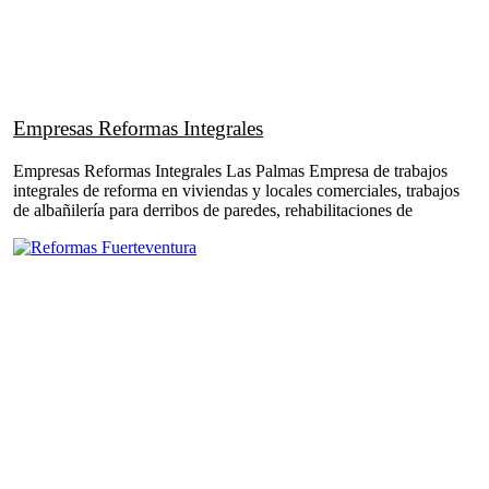
Empresas Reformas Integrales
Empresas Reformas Integrales Las Palmas Empresa de trabajos
integrales de reforma en viviendas y locales comerciales, trabajos
de albañilería para derribos de paredes, rehabilitaciones de