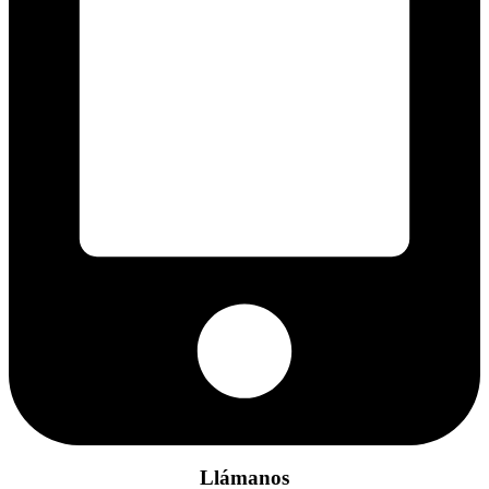
Llámanos