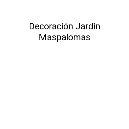
Decoración Jardín
Maspalomas