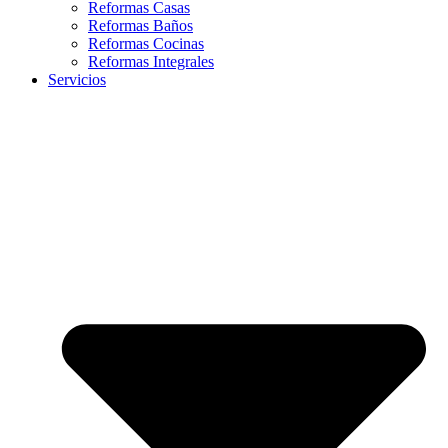
Reformas Casas
Reformas Baños
Reformas Cocinas
Reformas Integrales
Servicios