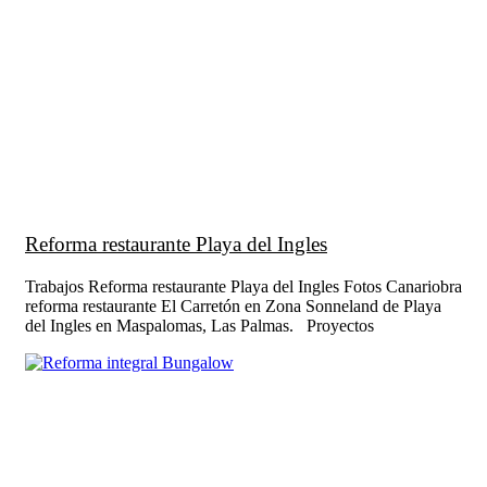
Reforma restaurante Playa del Ingles
Trabajos Reforma restaurante Playa del Ingles Fotos Canariobra
reforma restaurante El Carretón en Zona Sonneland de Playa
del Ingles en Maspalomas, Las Palmas. Proyectos