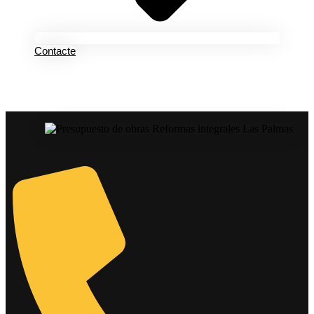
Contacte