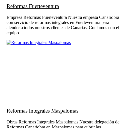
Reformas Fuerteventura
Empresa Reformas Fuerteventura Nuestra empresa Canariobra
con servicio de reformas integrales en Fuerteventura para
atender a todos nuestros clientes de Canarias. Contamos con el
equipo
Reformas Integrales Maspalomas
Obras Reformas Integrales Maspalomas Nuestra delegación de
Reformas Canariobra en Maspalomas para cubrir las