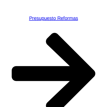
contacte con nosotros
Presupuesto Reformas