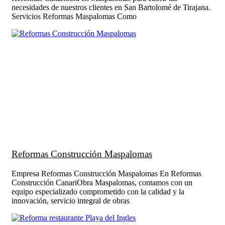
necesidades de nuestros clientes en San Bartolomé de Tirajana.
Servicios Reformas Maspalomas Como
Reformas Construcción Maspalomas
Empresa Reformas Construcción Maspalomas En Reformas
Construcción CanariObra Maspalomas, contamos con un
equipo especializado comprometido con la calidad y la
innovación, servicio integral de obras