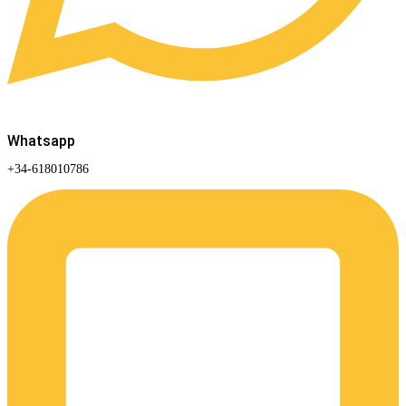
Whatsapp
+34-618010786