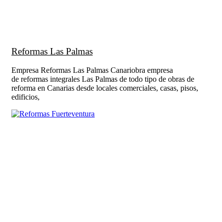
Reformas Las Palmas
Empresa Reformas Las Palmas Canariobra empresa
de reformas integrales Las Palmas de todo tipo de obras de
reforma en Canarias desde locales comerciales, casas, pisos,
edificios,