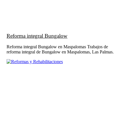
Reforma integral Bungalow
Reforma integral Bungalow en Maspalomas Trabajos de
reforma integral de Bungalow en Maspalomas, Las Palmas.