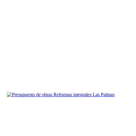
Servicios Reformas Integrales