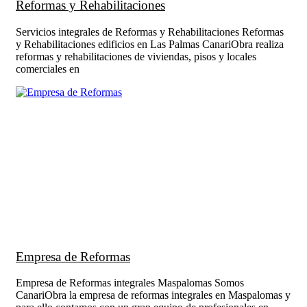
Reformas y Rehabilitaciones
Servicios integrales de Reformas y Rehabilitaciones Reformas
y Rehabilitaciones edificios en Las Palmas CanariObra realiza
reformas y rehabilitaciones de viviendas, pisos y locales
comerciales en
Empresa de Reformas
Empresa de Reformas integrales Maspalomas Somos
CanariObra la empresa de reformas integrales en Maspalomas y