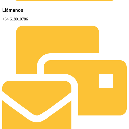
Llámanos
+34 618010786