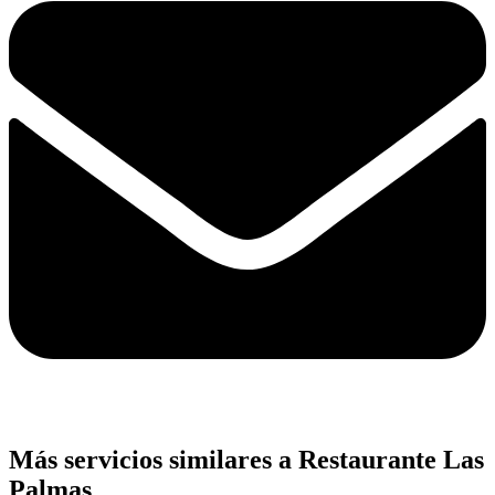
Más servicios similares a Restaurante Las
Palmas