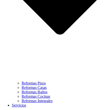
Reformas Pisos
Reformas Casas
Reformas Baños
Reformas Cocinas
Reformas Integrales
Servicios