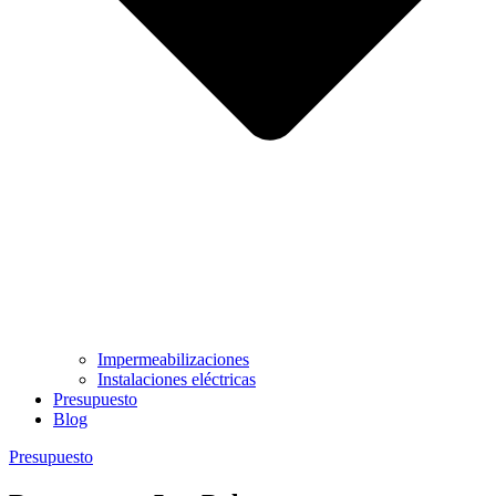
Impermeabilizaciones
Instalaciones eléctricas
Presupuesto
Blog
Presupuesto