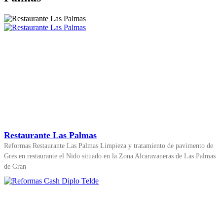
Restaurante Las Palmas
Reformas Restaurante Las Palmas Limpieza y tratamiento de pavimento de
Gres en restaurante el Nido situado en la Zona Alcaravaneras de Las Palmas
de Gran