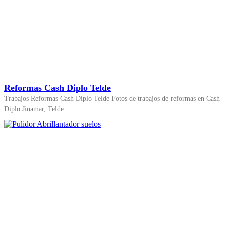
Reformas Cash Diplo Telde
Trabajos Reformas Cash Diplo Telde Fotos de trabajos de reformas en Cash
Diplo Jinamar, Telde