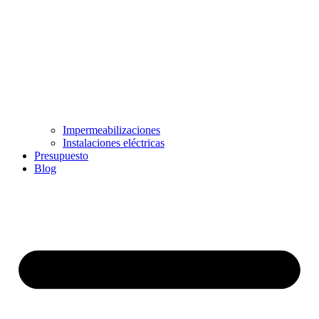
Impermeabilizaciones
Instalaciones eléctricas
Presupuesto
Blog