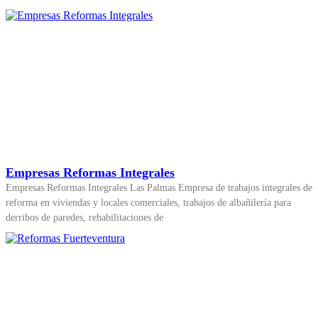
Empresas Reformas Integrales
Empresas Reformas Integrales Las Palmas Empresa de trabajos integrales de
reforma en viviendas y locales comerciales, trabajos de albañilería para
derribos de paredes, rehabilitaciones de