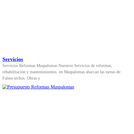
Servicios
Servicios Reformas Maspalomas Nuestros Servicios de reformas,
rehabilitación y mantenimientos en Maspalomas abarcan las tareas de:
Falsos techos. Obras y