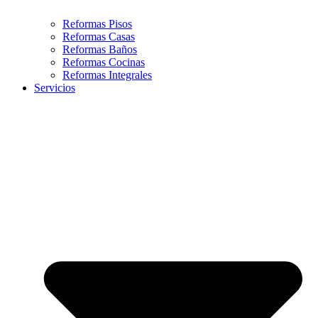
Reformas Pisos
Reformas Casas
Reformas Baños
Reformas Cocinas
Reformas Integrales
Servicios