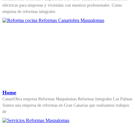
eléctricas para empresas y viviendas con nuestros profesionales. Como
empresa de reformas integrales
Home
CanariObra empresa Reformas Maspalomas Reformas Integrales Las Palmas
Somos una empresa de reformas en Gran Canarias que realizamos trabajos
de