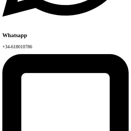
Whatsapp
+34-618010786