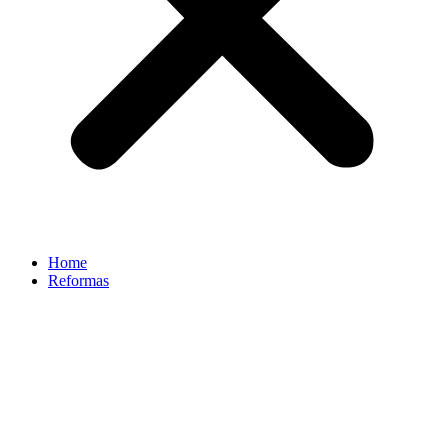
Home
Reformas