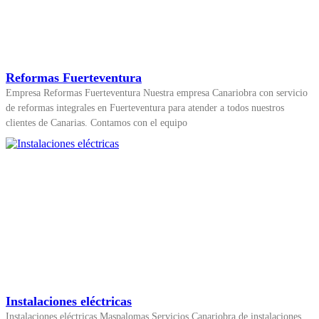
Reformas Fuerteventura
Empresa Reformas Fuerteventura Nuestra empresa Canariobra con servicio
de reformas integrales en Fuerteventura para atender a todos nuestros
clientes de Canarias. Contamos con el equipo
Instalaciones eléctricas
Instalaciones eléctricas Maspalomas Servicios Canariobra de instalaciones