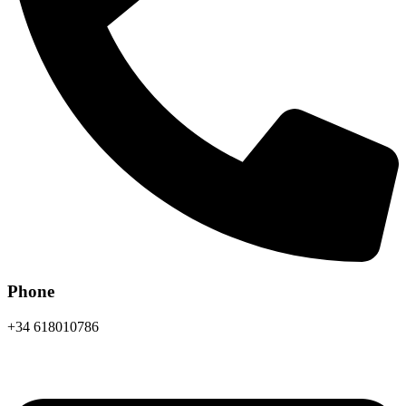
Phone
+34 618010786