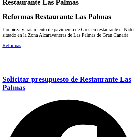
Restaurante Las Palmas
Reformas Restaurante Las Palmas
Limpieza y tratamiento de pavimento de Gres en restaurante el Nido
situado en la Zona Alcaravaneras de Las Palmas de Gran Canaria.
Reformas
Solicitar presupuesto de Restaurante Las
Palmas