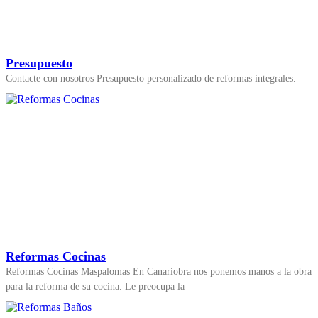
Presupuesto
Contacte con nosotros Presupuesto personalizado de reformas integrales.
Reformas Cocinas
Reformas Cocinas Maspalomas En Canariobra nos ponemos manos a la obra
para la reforma de su cocina. Le preocupa la