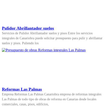
Pulidor Abrillantador suelos
Servicios de Pulidor Abrillantador suelos y pisos Entre los servicios
integrales de Canariobra puede solicitar presupuesto para pulir y abrillantar
suelos y pisos. Puliendo los
Reformas Las Palmas
Empresa Reformas Las Palmas Canariobra empresa de reformas integrales
Las Palmas de todo tipo de obras de reforma en Canarias desde locales
comerciales, casas, pisos, edificios,