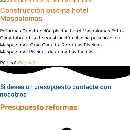
Construcción piscina hotel
Maspalomas
Reformas Construcción piscina hotel Maspalomas Fotos
Canariobra obra de construcción piscina para hotel en
Maspalomas, Gran Canaria. Reformas Piscinas
Maspalomas Piscinas de arena Las Palmas
Página
1
Página
2
Si desea un presupuesto contacte con
nosotros
Presupuesto reformas