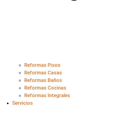
Reformas Pisos
Reformas Casas
Reformas Baños
Reformas Cocinas
Reformas Integrales
Servicios