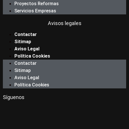
Proyectos Reformas
Servicios Empresas
Avisos legales
Contactar
Sitimap
Aviso Legal
Política Cookies
Contactar
Sitimap
Aviso Legal
Política Cookies
Síguenos