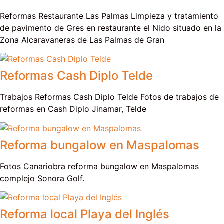
Reformas Restaurante Las Palmas Limpieza y tratamiento
de pavimento de Gres en restaurante el Nido situado en la
Zona Alcaravaneras de Las Palmas de Gran
Reformas Cash Diplo Telde
Trabajos Reformas Cash Diplo Telde Fotos de trabajos de
reformas en Cash Diplo Jinamar, Telde
Reforma bungalow en Maspalomas
Fotos Canariobra reforma bungalow en Maspalomas
complejo Sonora Golf.
Reforma local Playa del Inglés