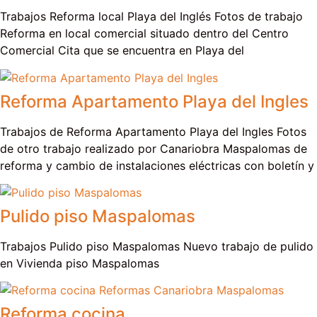
Trabajos Reforma local Playa del Inglés Fotos de trabajo
Reforma en local comercial situado dentro del Centro
Comercial Cita que se encuentra en Playa del
Reforma Apartamento Playa del Ingles
Trabajos de Reforma Apartamento Playa del Ingles Fotos
de otro trabajo realizado por Canariobra Maspalomas de
reforma y cambio de instalaciones eléctricas con boletín y
Pulido piso Maspalomas
Trabajos Pulido piso Maspalomas Nuevo trabajo de pulido
en Vivienda piso Maspalomas
Reforma cocina