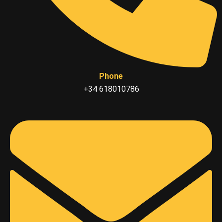
Phone
+34 618010786