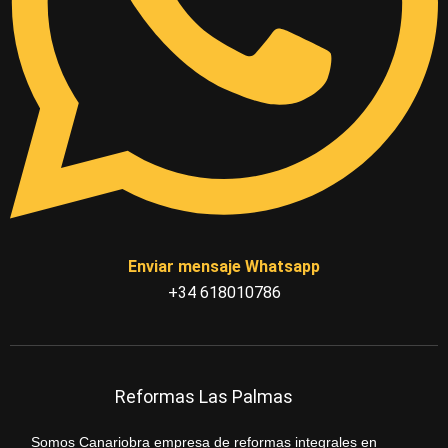
Enviar mensaje Whatsapp
+34 618010786
Reformas Las Palmas
Somos Canariobra empresa de reformas integrales en