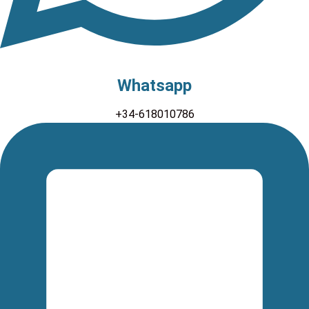
Whatsapp
+34-618010786