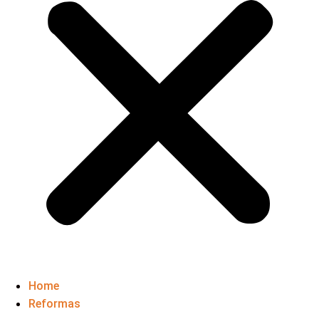
Home
Reformas