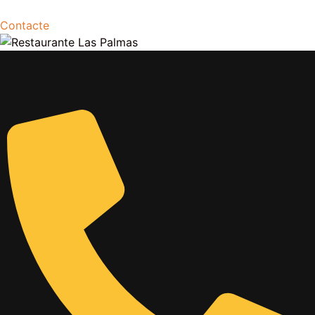
Contacte