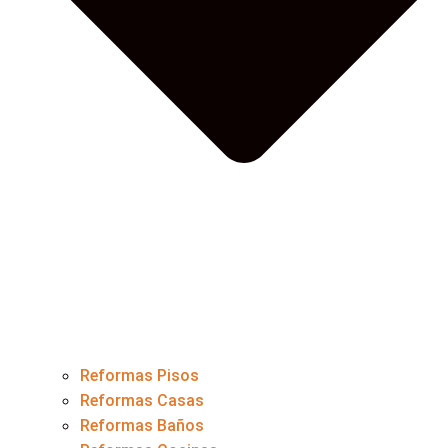
Reformas Pisos
Reformas Casas
Reformas Baños