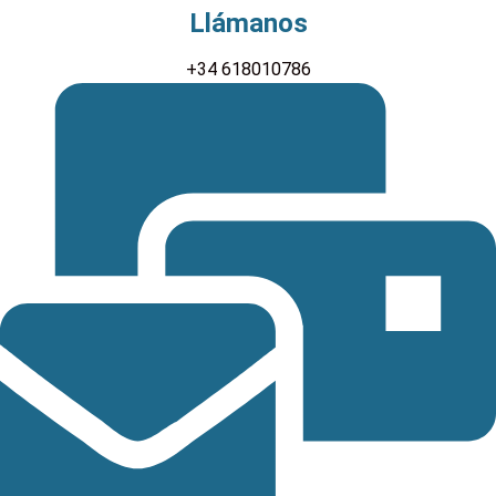
Llámanos
+34 618010786