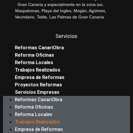
Gran Canaria y especialmente en la zona sur,
Maspalomas, Playa del Ingles, Mogán, Agüimes,
Vecindario, Telde, Las Palmas de Gran Canaria.
Servicios
Reformas CanariObra
Reforma Oficinas
Reforma Locales
Trabajos Realizados
Empresa de Reformas
Proyectos Reformas
Servicios Empresas
Reformas CanariObra
Reforma Oficinas
Reforma Locales
Trabajos Realizados
Empresa de Reformas