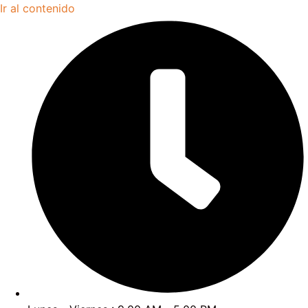
Ir al contenido