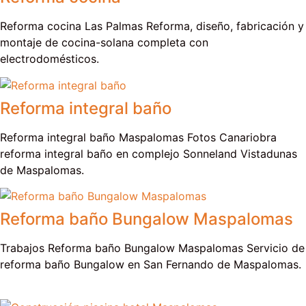
Reforma cocina Las Palmas Reforma, diseño, fabricación y
montaje de cocina-solana completa con
electrodomésticos.
Reforma integral baño
Reforma integral baño Maspalomas Fotos Canariobra
reforma integral baño en complejo Sonneland Vistadunas
de Maspalomas.
Reforma baño Bungalow Maspalomas
Trabajos Reforma baño Bungalow Maspalomas Servicio de
reforma baño Bungalow en San Fernando de Maspalomas.