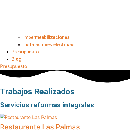
Impermeabilizaciones
Instalaciones eléctricas
Presupuesto
Blog
Presupuesto
Trabajos Realizados
Servicios reformas integrales
Restaurante Las Palmas