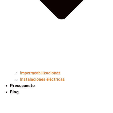
Impermeabilizaciones
Instalaciones eléctricas
Presupuesto
Blog