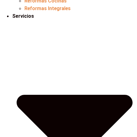
Reformas Cocinas
Reformas Integrales
Servicios