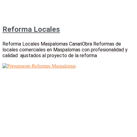
Reforma Locales
Reforma Locales Maspalomas CanariObra Reformas de
locales comerciales en Maspalomas con profesionalidad y
calidad ajustados al proyecto de la reforma