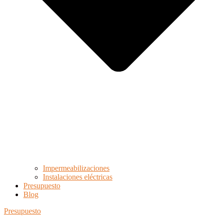
Impermeabilizaciones
Instalaciones eléctricas
Presupuesto
Blog
Presupuesto