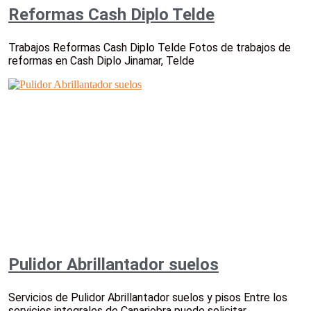
Reformas Cash Diplo Telde
Trabajos Reformas Cash Diplo Telde Fotos de trabajos de
reformas en Cash Diplo Jinamar, Telde
Pulidor Abrillantador suelos
Servicios de Pulidor Abrillantador suelos y pisos Entre los
servicios integrales de Canariobra puede solicitar