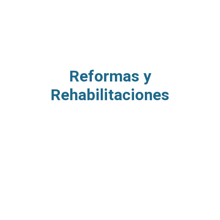
Reformas y
Rehabilitaciones