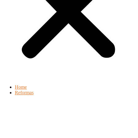
Home
Reformas