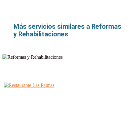
Más servicios similares a Reformas
y Rehabilitaciones