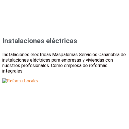
Instalaciones eléctricas
Instalaciones eléctricas Maspalomas Servicios Canariobra de
instalaciones eléctricas para empresas y viviendas con
nuestros profesionales. Como empresa de reformas
integrales