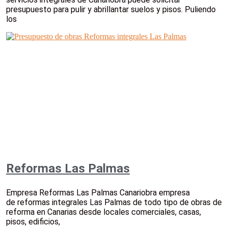
presupuesto para pulir y abrillantar suelos y pisos. Puliendo
los
Reformas Las Palmas
Empresa Reformas Las Palmas Canariobra empresa
de reformas integrales Las Palmas de todo tipo de obras de
reforma en Canarias desde locales comerciales, casas,
pisos, edificios,