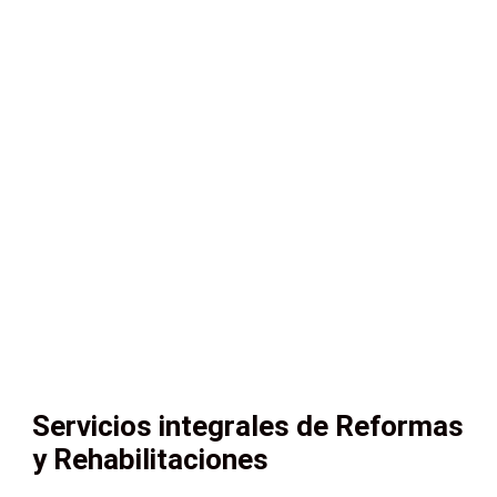
Servicios integrales de Reformas
y Rehabilitaciones