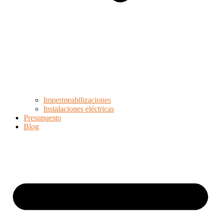
Impermeabilizaciones
Instalaciones eléctricas
Presupuesto
Blog