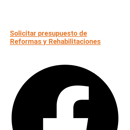
Solicitar presupuesto de
Reformas y Rehabilitaciones