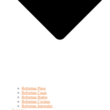
Reformas Pisos
Reformas Casas
Reformas Baños
Reformas Cocinas
Reformas Integrales