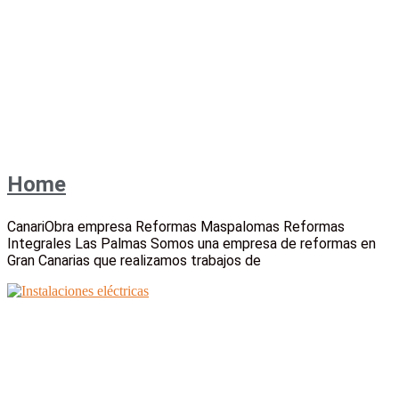
Home
CanariObra empresa Reformas Maspalomas Reformas
Integrales Las Palmas Somos una empresa de reformas en
Gran Canarias que realizamos trabajos de