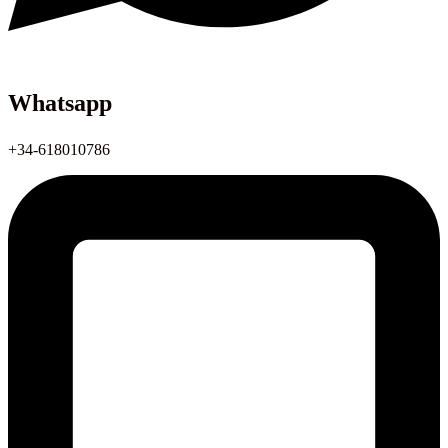
Whatsapp
+34-618010786