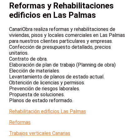
Reformas y Rehabilitaciones
edificios en Las Palmas
CanariObra realiza reformas y rehabilitaciones de
viviendas, pisos y locales comerciales en Las Palmas
para nuestros clientes particulares y empresas.
Confección de presupuesto detallado, precios
unitarios.
Contrato de obra.
Elaboración de plan de trabajo (Planning de obra)
Elección de materiales.
Levantamiento de planos de estado actual.
Obtención de licencias y permisos.
Prevención de riesgos laborales.
Propuesta de soluciones.
Planos de estado reformado.
Rehabilitación edificios Las Palmas
Reformas
Trabajos verticales Canarias