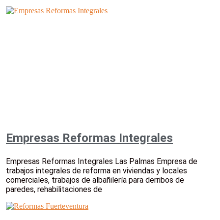
Empresas Reformas Integrales
Empresas Reformas Integrales Las Palmas Empresa de
trabajos integrales de reforma en viviendas y locales
comerciales, trabajos de albañilería para derribos de
paredes, rehabilitaciones de