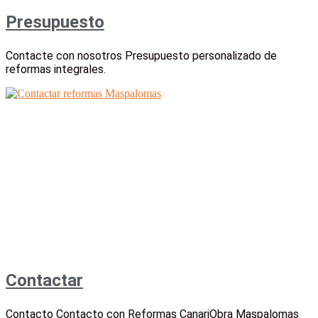
Presupuesto
Contacte con nosotros Presupuesto personalizado de
reformas integrales.
Contactar
Contacto Contacto con Reformas CanariObra Maspalomas