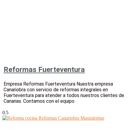
Reformas Fuerteventura
Empresa Reformas Fuerteventura Nuestra empresa
Canariobra con servicio de reformas integrales en
Fuerteventura para atender a todos nuestros clientes de
Canarias. Contamos con el equipo