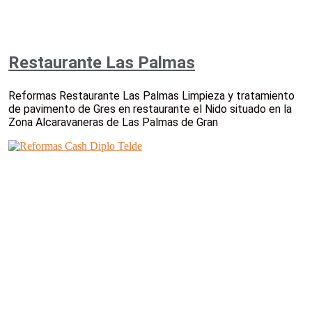
Restaurante Las Palmas
Reformas Restaurante Las Palmas Limpieza y tratamiento
de pavimento de Gres en restaurante el Nido situado en la
Zona Alcaravaneras de Las Palmas de Gran