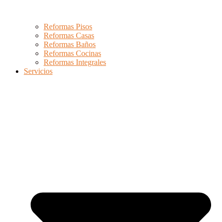
Reformas Pisos
Reformas Casas
Reformas Baños
Reformas Cocinas
Reformas Integrales
Servicios