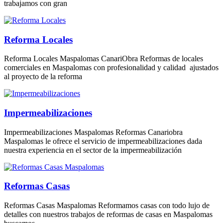
trabajamos con gran
Reforma Locales
Reforma Locales Maspalomas CanariObra Reformas de locales
comerciales en Maspalomas con profesionalidad y calidad ajustados
al proyecto de la reforma
Impermeabilizaciones
Impermeabilizaciones Maspalomas Reformas Canariobra
Maspalomas le ofrece el servicio de impermeabilizaciones dada
nuestra experiencia en el sector de la impermeabilización
Reformas Casas
Reformas Casas Maspalomas Reformamos casas con todo lujo de
detalles con nuestros trabajos de reformas de casas en Maspalomas