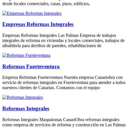
desde locales comerciales, casas, pisos, edificios,
Empresas Reformas Integrales
Empresas Reformas Integrales Las Palmas Empresa de trabajos
integrales de reforma en viviendas y locales comerciales, trabajos de
albañilería para derribos de paredes, rehabilitaciones de
Reformas Fuerteventura
Empresa Reformas Fuerteventura Nuestra empresa Canariobra con
servicio de reformas integrales en Fuerteventura para atender a todos
nuestros clientes de Canarias. Contamos con el equipo
Reformas Integrales
Reformas Integrales Maspalomas CanariObra reformas integrales
como empresa de servicios de reforma y construcción en Las Palmas