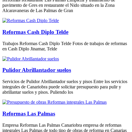
pavimento de Gres en restaurante el Nido situado en la Zona
Alcaravaneras de Las Palmas de Gran
Reformas Cash Diplo Telde
Trabajos Reformas Cash Diplo Telde Fotos de trabajos de reformas
en Cash Diplo Jinamar, Telde
Pulidor Abrillantador suelos
Servicios de Pulidor Abrillantador suelos y pisos Entre los servicios
integrales de Canariobra puede solicitar presupuesto para pulir y
abrillantar suelos y pisos. Puliendo los
Reformas Las Palmas
Empresa Reformas Las Palmas Canariobra empresa de reformas
integrales Las Palmas de todo tipo de obras de reforma en Canarias