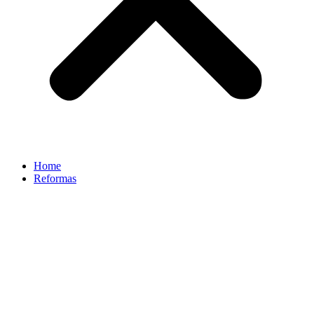
Home
Reformas