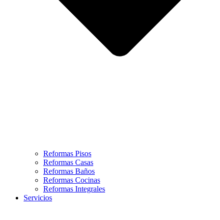
Reformas Pisos
Reformas Casas
Reformas Baños
Reformas Cocinas
Reformas Integrales
Servicios