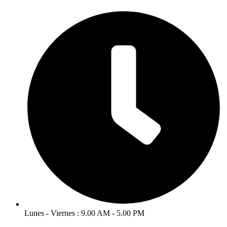
Ir
al
contenido
Lunes - Viernes : 9.00 AM - 5.00 PM