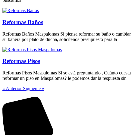
buscamos
Reformas Baños
Reformas Baños Maspalomas Si piensa reformar su baño o cambiar
su bañera por plato de ducha, solicítenos presupuesto para la
Reformas Pisos
Reformas Pisos Maspalomas Si se está preguntando ¿Cuánto cuesta
reformar un piso en Maspalomas? le podemos dar la respuesta sin
« Anterior
Siguiente »