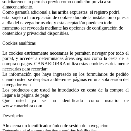
solicitaremos tu permiso previo como condición previa a su
almacenamiento.
Como garantía adicional a las arriba expuestas, el registro podrá
estar sujeto a tu aceptación de cookies durante la instalación o puesta
al día del navegador usado, y esta aceptación puede en todo
momento ser revocada mediante las opciones de configuración de
contenidos y privacidad disponibles.
Cookies analíticas
La cookies estrictamente necesarias le permiten navegar por todo el
portal, y acceder a determinadas áreas seguras como la cesta de la
compra o pagos. CANARIOBRA utiliza estas cookies estrictamente
necesarias para recordar:
La información que haya ingresado en los formularios de pedido
cuando usted se desplaza a diferentes páginas en una sola sesión del
navegador web
Los productos que usted ha introducido en cesta de la compra al
llegar a la página de pago.
Que usted ya se ha identificado como usuario de
www.canariobra.com .
Descripción
Almacena un identificador único de sesión de navegación
Determina si el navegador tiene cookies habilitadas