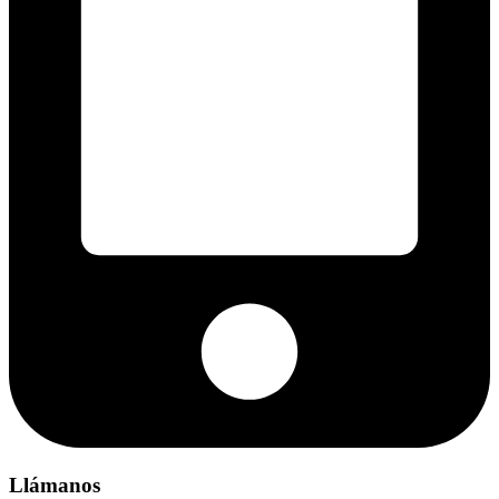
Llámanos