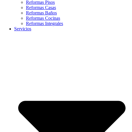
Reformas Pisos
Reformas Casas
Reformas Baños
Reformas Cocinas
Reformas Integrales
Servicios