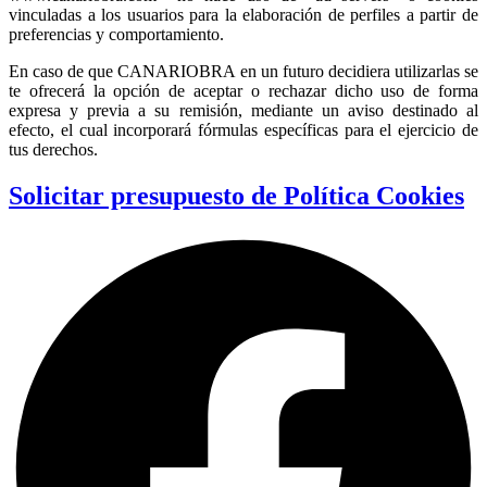
vinculadas a los usuarios para la elaboración de perfiles a partir de
preferencias y comportamiento.
En caso de que CANARIOBRA en un futuro decidiera utilizarlas se
te ofrecerá la opción de aceptar o rechazar dicho uso de forma
expresa y previa a su remisión, mediante un aviso destinado al
efecto, el cual incorporará fórmulas específicas para el ejercicio de
tus derechos.
Solicitar presupuesto de Política Cookies