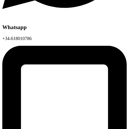
Whatsapp
+34-618010786