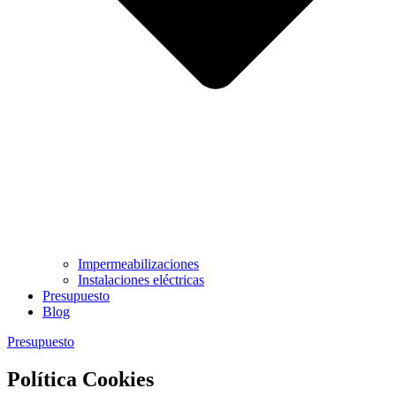
Impermeabilizaciones
Instalaciones eléctricas
Presupuesto
Blog
Presupuesto
Política Cookies