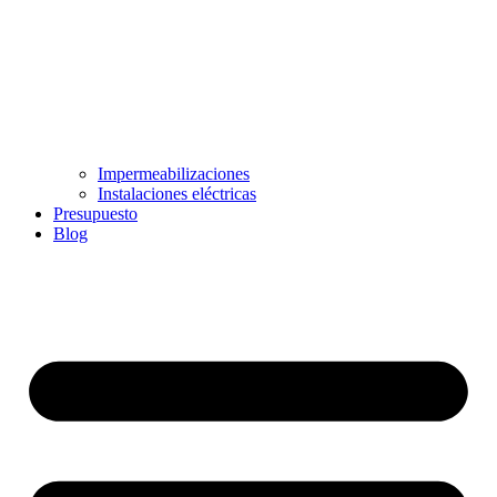
Impermeabilizaciones
Instalaciones eléctricas
Presupuesto
Blog