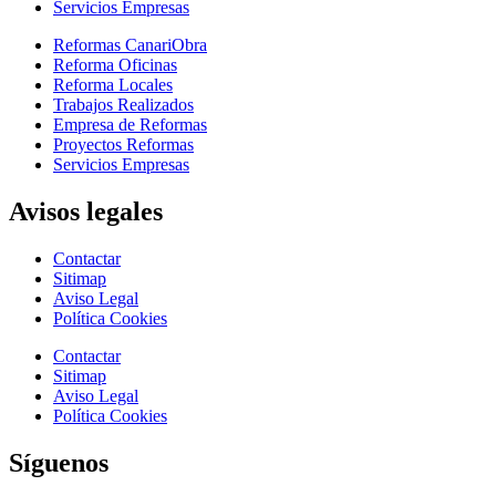
Servicios Empresas
Reformas CanariObra
Reforma Oficinas
Reforma Locales
Trabajos Realizados
Empresa de Reformas
Proyectos Reformas
Servicios Empresas
Avisos legales
Contactar
Sitimap
Aviso Legal
Política Cookies
Contactar
Sitimap
Aviso Legal
Política Cookies
Síguenos