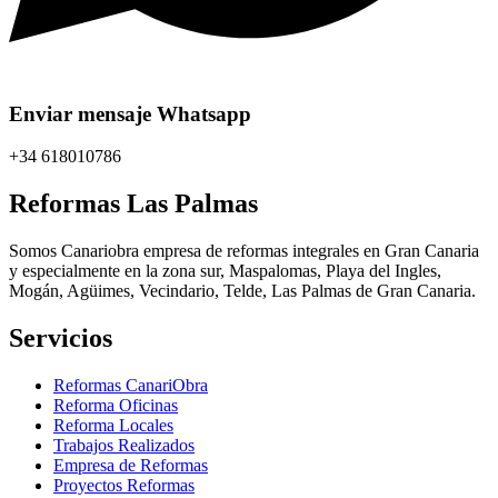
Enviar mensaje Whatsapp
+34 618010786
Reformas Las Palmas
Somos Canariobra empresa de reformas integrales en Gran Canaria
y especialmente en la zona sur, Maspalomas, Playa del Ingles,
Mogán, Agüimes, Vecindario, Telde, Las Palmas de Gran Canaria.
Servicios
Reformas CanariObra
Reforma Oficinas
Reforma Locales
Trabajos Realizados
Empresa de Reformas
Proyectos Reformas