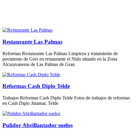
Restaurante Las Palmas
Reformas Restaurante Las Palmas Limpieza y tratamiento de
pavimento de Gres en restaurante el Nido situado en la Zona
Alcaravaneras de Las Palmas de Gran
Reformas Cash Diplo Telde
Trabajos Reformas Cash Diplo Telde Fotos de trabajos de reformas
en Cash Diplo Jinamar, Telde
Pulidor Abrillantador suelos