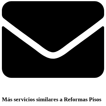
Más servicios similares a Reformas Pisos