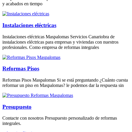
y acabados en tiempo
Instalaciones eléctricas
Instalaciones eléctricas Maspalomas Servicios Canariobra de
instalaciones eléctricas para empresas y viviendas con nuestros
profesionales. Como empresa de reformas integrales
Reformas Pisos
Reformas Pisos Maspalomas Si se está preguntando ¿Cuánto cuesta
reformar un piso en Maspalomas? le podemos dar la respuesta sin
Presupuesto
Contacte con nosotros Presupuesto personalizado de reformas
integrales.