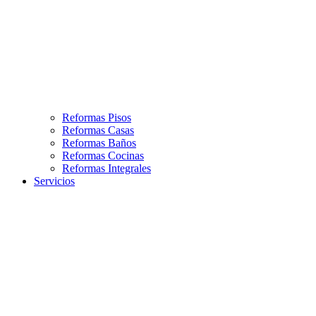
Reformas Pisos
Reformas Casas
Reformas Baños
Reformas Cocinas
Reformas Integrales
Servicios