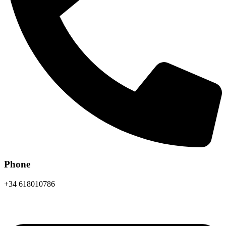
Phone
+34 618010786