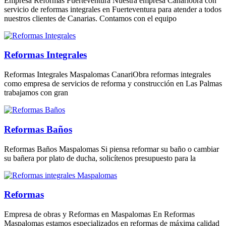
Empresa Reformas Fuerteventura Nuestra empresa Canariobra con
servicio de reformas integrales en Fuerteventura para atender a todos
nuestros clientes de Canarias. Contamos con el equipo
Reformas Integrales
Reformas Integrales Maspalomas CanariObra reformas integrales
como empresa de servicios de reforma y construcción en Las Palmas
trabajamos con gran
Reformas Baños
Reformas Baños Maspalomas Si piensa reformar su baño o cambiar
su bañera por plato de ducha, solicítenos presupuesto para la
Reformas
Empresa de obras y Reformas en Maspalomas En Reformas
Maspalomas estamos especializados en reformas de máxima calidad