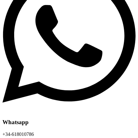
Whatsapp
+34-618010786