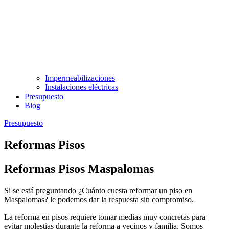
Impermeabilizaciones
Instalaciones eléctricas
Presupuesto
Blog
Presupuesto
Reformas Pisos
Reformas Pisos Maspalomas
Si se está preguntando ¿Cuánto cuesta reformar un piso en
Maspalomas? le podemos dar la respuesta sin compromiso.
La reforma en pisos requiere tomar medias muy concretas para
evitar molestias durante la reforma a vecinos y familia. Somos