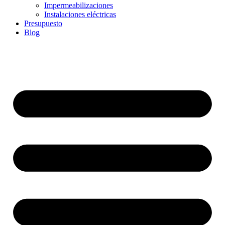
Impermeabilizaciones
Instalaciones eléctricas
Presupuesto
Blog