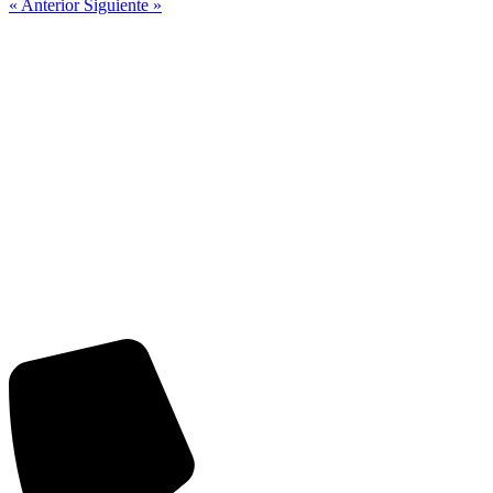
« Anterior
Siguiente »