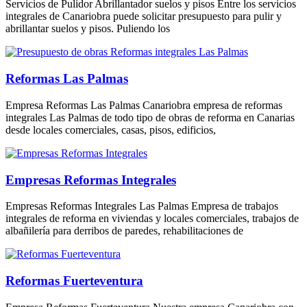
Servicios de Pulidor Abrillantador suelos y pisos Entre los servicios
integrales de Canariobra puede solicitar presupuesto para pulir y
abrillantar suelos y pisos. Puliendo los
Reformas Las Palmas
Empresa Reformas Las Palmas Canariobra empresa de reformas
integrales Las Palmas de todo tipo de obras de reforma en Canarias
desde locales comerciales, casas, pisos, edificios,
Empresas Reformas Integrales
Empresas Reformas Integrales Las Palmas Empresa de trabajos
integrales de reforma en viviendas y locales comerciales, trabajos de
albañilería para derribos de paredes, rehabilitaciones de
Reformas Fuerteventura