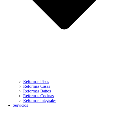
Reformas Pisos
Reformas Casas
Reformas Baños
Reformas Cocinas
Reformas Integrales
Servicios