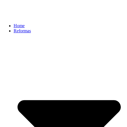
Home
Reformas