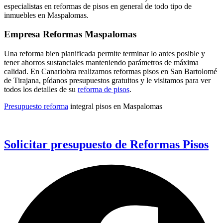
especialistas en reformas de pisos en general de todo tipo de
inmuebles en Maspalomas.
Empresa Reformas Maspalomas
Una reforma bien planificada permite terminar lo antes posible y
tener ahorros sustanciales manteniendo parámetros de máxima
calidad. En Canariobra realizamos reformas pisos en San Bartolomé
de Tirajana, pídanos presupuestos gratuitos y le visitamos para ver
todos los detalles de su
reforma de pisos
.
Presupuesto reforma
integral pisos en Maspalomas
Solicitar presupuesto de Reformas Pisos